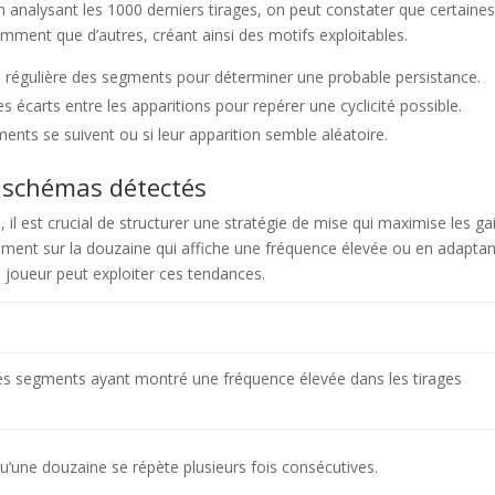
analysant les 1000 derniers tirages, on peut constater que certaine
mment que d’autres, créant ainsi des motifs exploitables.
ion régulière des segments pour déterminer une probable persistance.
es écarts entre les apparitions pour repérer une cyclicité possible.
ments se suivent ou si leur apparition semble aléatoire.
s schémas détectés
, il est crucial de structurer une stratégie de mise qui maximise les ga
ement sur la douzaine qui affiche une fréquence élevée ou en adaptan
e joueur peut exploiter ces tendances.
les segments ayant montré une fréquence élevée dans les tirages
’une douzaine se répète plusieurs fois consécutives.