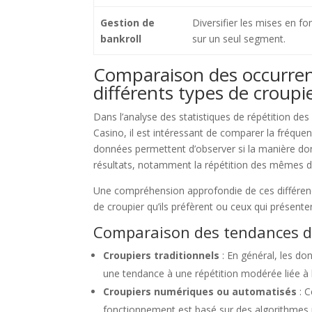
Gestion de
Diversifier les mises en fo
bankroll
sur un seul segment.
Comparaison des occurren
différents types de croupie
Dans l’analyse des statistiques de répétition des
Casino, il est intéressant de comparer la fréque
données permettent d’observer si la manière dont 
résultats, notamment la répétition des mêmes 
Une compréhension approfondie de ces différence
de croupier qu’ils préfèrent ou ceux qui présente
Comparaison des tendances de 
Croupiers traditionnels
: En général, les d
une tendance à une répétition modérée liée à l
Croupiers numériques ou automatisés
: C
fonctionnement est basé sur des algorithmes p