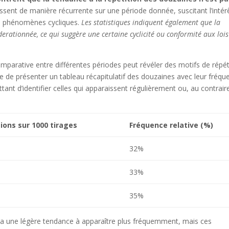
ssent de manière récurrente sur une période donnée, suscitant l’intér
 de phénomènes cycliques.
Les statistiques indiquent également que la
derationnée, ce qui suggère une certaine cyclicité ou conformité aux lois
mparative entre différentes périodes peut révéler des motifs de répét
le de présenter un tableau récapitulatif des douzaines avec leur fréqu
tant d’identifier celles qui apparaissent régulièrement ou, au contrair
ions sur 1000 tirages
Fréquence relative (%)
32%
33%
35%
e a une légère tendance à apparaître plus fréquemment, mais ces