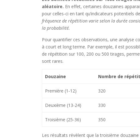
aléatoire.
En effet, certaines douzaines apparai
pour celles-ci en tant qu’indicateurs potentiels
fréquence de répétition varie selon la durée consi
la probabilité.
Pour quantifier ces observations, une analyse co
à court et long terme. Par exemple, il est possib
de répétition sur 100, 200 ou 500 tirages, permet
sont rares.
Douzaine
Nombre de répétit
Première (1-12)
320
Deuxième (13-24)
330
Troisième (25-36)
350
Les résultats révèlent que la troisième douzain