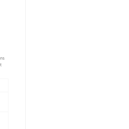
s
ins
t