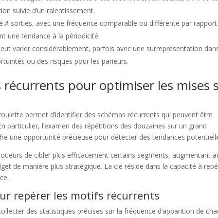
ion suivie d’un ralentissement.
ré
A
sorties, avec une fréquence comparable ou différente par rapport 
t une tendance à la périodicité.
eut varier considérablement, parfois avec une surreprésentation dan
ortunités ou des risques pour les parieurs.
 récurrents pour optimiser les mises 
roulette permet d’identifier des schémas récurrents qui peuvent être
En particulier, l’examen des répétitions des douzaines sur un grand
re une opportunité précieuse pour détecter des tendances potentiell
ueurs de cibler plus efficacement certains segments, augmentant ai
get de manière plus stratégique. La clé réside dans la capacité à repé
ce.
our repérer les motifs récurrents
collecter des statistiques précises sur la fréquence d’apparition de ch