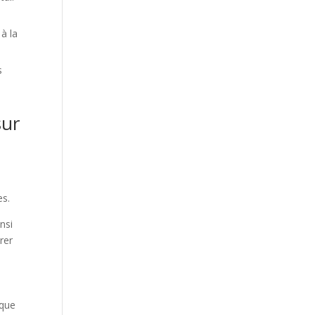
à la
s
sur
es.
nsi
rer
aque