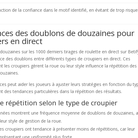
nction de la confiance dans le motif identifié, en évitant de trop risque
ces des doublons de douzaines pour
rs en direct
 douzaines sur les 1000 derniers tirages de roulette en direct sur Betif
nce des doublons entre différents types de croupiers en direct. Ces
les croupiers gèrent la roue ou leur style influence la répétition des
douzaines.
s peut aider les joueurs à ajuster leurs stratégies en fonction du ty
nt des tendances particulières dans la répétition des résultats.
répétition selon le type de croupier
onnées montrent une fréquence moyenne de doublons de douzaines, 
eur style de gestion de la roue.
es croupiers ont tendance à présenter moins de répétitions, car leur
résentant une uniformité plus forte.