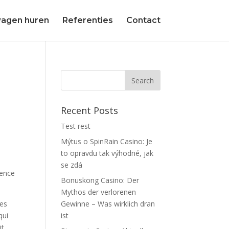
agen huren
Referenties
Contact
Recent Posts
Test rest
Mýtus o SpinRain Casino: Je
to opravdu tak výhodné, jak
se zdá
uence
Bonuskong Casino: Der
Mythos der verlorenen
ies
Gewinne – Was wirklich dran
qui
ist
it