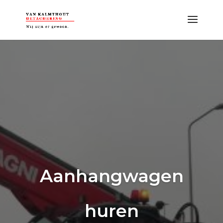
Aanhangwagen
huren