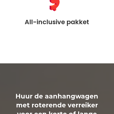
All-inclusive pakket
Huur de aanhangwagen
met roterende verreiker