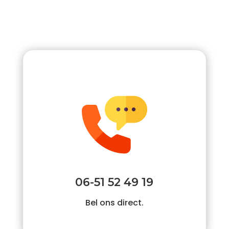
06-51 52 49 19
Bel ons direct.