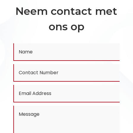
Neem contact met
ons op