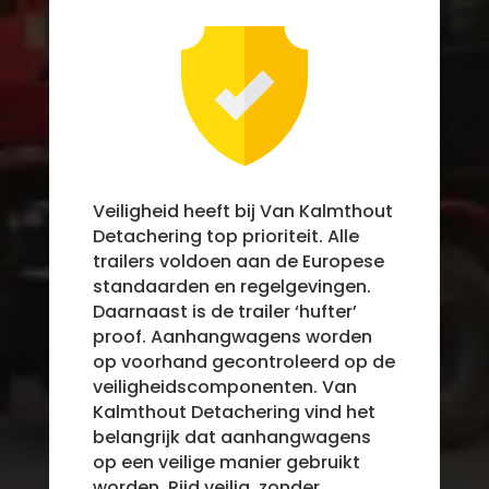
Veiligheid heeft bij Van Kalmthout
Detachering top prioriteit. Alle
trailers voldoen aan de Europese
standaarden en regelgevingen.
Daarnaast is de trailer ‘hufter’
proof. Aanhangwagens worden
op voorhand gecontroleerd op de
veiligheidscomponenten. Van
Kalmthout Detachering vind het
belangrijk dat aanhangwagens
op een veilige manier gebruikt
worden. Rijd veilig, zonder