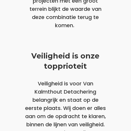
projecten met een groot
terrein blijkt de waarde van
deze combinatie terug te
komen.
Veiligheid is onze
topprioteit
Veiligheid is voor Van
Kalmthout Detachering
belangrijk en staat op de
eerste plaats. Wij doen er alles
aan om de opdracht te klaren,
binnen de lijnen van veiligheid.