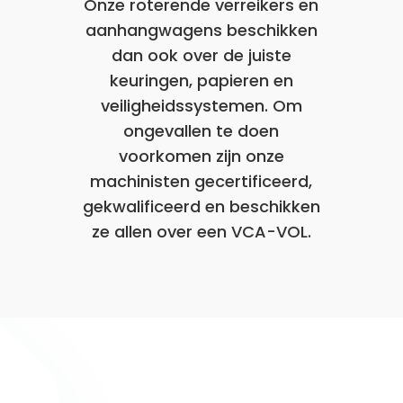
Onze roterende verreikers en
aanhangwagens beschikken
dan ook over de juiste
keuringen, papieren en
veiligheidssystemen. Om
ongevallen te doen
voorkomen zijn onze
machinisten gecertificeerd,
gekwalificeerd en beschikken
ze allen over een VCA-VOL.