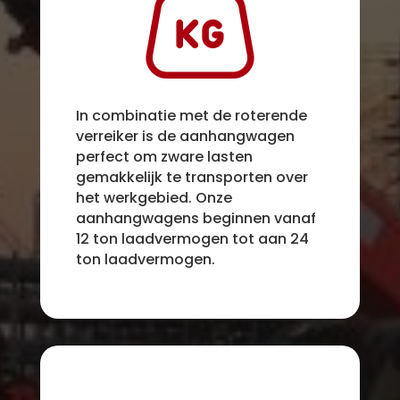
In combinatie met de roterende
verreiker is de aanhangwagen
perfect om zware lasten
gemakkelijk te transporten over
het werkgebied. Onze
aanhangwagens beginnen vanaf
12 ton laadvermogen tot aan 24
ton laadvermogen.