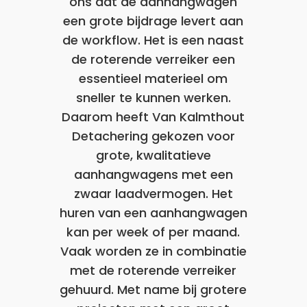
ons dat de aanhangwagen
een grote bijdrage levert aan
de workflow. Het is een naast
de roterende verreiker een
essentieel materieel om
sneller te kunnen werken.
Daarom heeft Van Kalmthout
Detachering gekozen voor
grote, kwalitatieve
aanhangwagens met een
zwaar laadvermogen. Het
huren van een aanhangwagen
kan per week of per maand.
Vaak worden ze in combinatie
met de roterende verreiker
gehuurd. Met name bij grotere