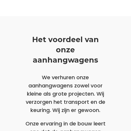
Het voordeel van
onze
aanhangwagens
We verhuren onze
aanhangwagens zowel voor
kleine als grote projecten. Wij
verzorgen het transport en de
keuring. Wij zijn er gewoon.
Onze ervaring in de bouw leert