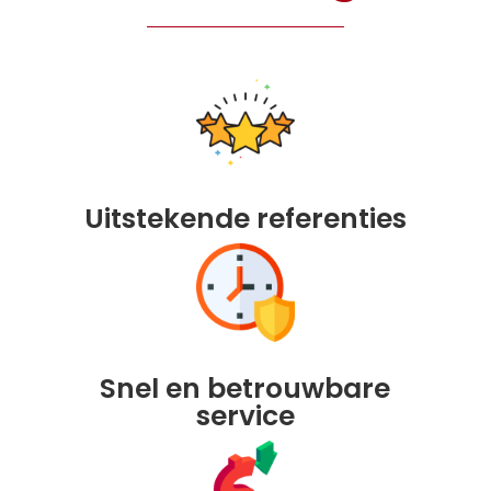
Uitstekende referenties
Snel en betrouwbare
service