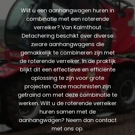
Wilt u een aanhangwagen huren in
combinatie met een roterende
verreiker? Van Kalmthout
Detachering beschikt over diverse
zware aanhangwagens die
gemakkelijk te combineren zijn met
de roterende verreiker. In de praktijk
blijkt dit een effectieve en efficiënte
oplossing te zijn voor grote
projecten. Onze machinisten zijn
getraind om met deze combinatie te
werken. Wilt u de roterende verreiker
huren samen met de
aanhangwagen? Neem dan contact
met ons op.