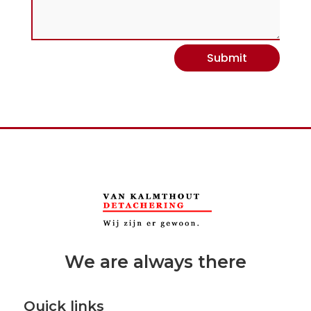
Submit
We are always there
Quick links