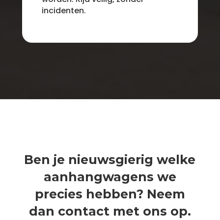
incidenten.
Ben je nieuwsgierig welke
aanhangwagens we
precies hebben? Neem
dan contact met ons op.