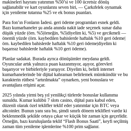
makineleri hayranı yatırımın %50’si ve 100 ücretsiz dönüş
sağlanabilir ve kart oyunlarını seven biri, — Çarkıfelek oynamak
için yenileme tutarına %25 ve ek bonus puanları.
Para fon’ın Fonların İadesi. geri ödeme programları esnek geldi.
Bazı kumarhaneler şu anda anında nakit iade seçenek sunar daha
düşük yüzde (örn. %5|örneğin, %5|diyelim ki, %5) ve gecikmeli —
önemli yüzde (örn. kaybedilen bahislerde haftalık %10 geri ödeme|
örn. kaybedilen bahislerde haftalık %10 geri ödeme|diyelim ki
başarısız bahislerde haftalık %10 geri ödeme).
Planlar sadakat. Burada ayrıca dönüşümler meydana geldi.
Oyuncular artık yalnızca puan kazanmıyor, aşıyor, görevleri
başarıyor ve birbirleriyle yarışıyor. Diyelim ki, belirli internet
kumarhanelerinde bir dijital kahraman belirlemek mümkündür ve bu
karakterin rütbesi “artırılmakta” oynarken, yeni bonuslara ve
avantajlara erişimi açar.
2025 yılında yirmi beş yıl yenilikçi türlerde bonuslar kullanıma
sunuldu. Kumar kulübü 7 slots casino, dijital para kabul eden,
düzenli olarak özel teklifler teklif eder yatırımlar için BTC veya
altcoinler. Bunun yanı sıra bu, şimdi sınırlı dönem teklifleri vardır ki
beklenmedik şekilde ortaya çıkar ve küçük bir zaman için geçerlidir.
Örneğin, bazı kuruluşlarda teklif “Flash Bonus Saati”, keyfi seçilmiş
zaman tüm yenileme işlemlerine %100 prim sağlanır.