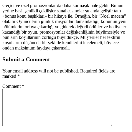
Geçici ve özel promosyonlar da daha karmaşık hale geldi. Bunun
yerine basit şenlikli çekilişler sanal casinolar şu anda geliştir tam
«bonus konu başlıkları» bir hikaye ile. Örneğin, bir “Noel macera”
olabilir Oyuncuların günlük misyonları tamamladığı, konunun yeni
bölümlerini ortaya çıkardığı ve giderek değerli ödüller ve hediyeler
kazandığı bir oyun. promosyonlar değişkenliğinin büyümesiyle ve
bunların koşullarının zorluğu büyüdükçe. Müşteriler her teklifin
koşullarını düşünceli bir şekilde kendilerini incelemeli, böylece
ondan maksimum faydayı çıkarmalı.
Submit a Comment
Your email address will not be published.
Required fields are
marked
*
Comment
*