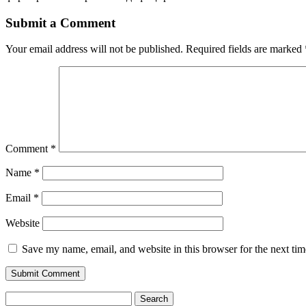
Submit a Comment
Your email address will not be published.
Required fields are marked
Comment
*
Name
*
Email
*
Website
Save my name, email, and website in this browser for the next ti
Search