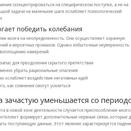
ения сконцентрироваться на специфическом поступке, а не на
ьшой задачи на маленькие шаги ослабляет психологический
и.
огает победить колебания
лик мозга на неопределенность. Они осуществляют охранную
ений и вероятных промахов. Однако избыточные неуверенность
 воплощению намерений.
 запас для преодоления скрытого препятствия
менно убрать рациональные опасения
ах ослабляет воздействие негативных идей
го, как сомнения смогут усилиться
а зачастую уменьшается со период
та в новой зоне деятельности случается приспособление мозг
нтеллект формирует дополнительные нервные связи, которые 
ть поступающую данные. Этот явление характеризуется паден