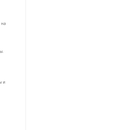
 на
ы.
ы и
.