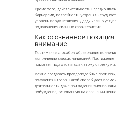
Кроме того, действительность нередко явля
барьерами, потребность устранять трудност
уровень воодушевления. Дэдди казино усту
подключения сильных характеристик.
Как осознанное позиция 
внимание
Постижение способов образования волнения
выполнению свежих начинаний. Постижение 
помогает подготовиться к этому отрезку и 
Важно создавать правдоподобные прогнозы,
получения итогов. Такой способ дает возмо
деятельности даже при падении эмоциональ
побуждение, основанную на осознании ценнос