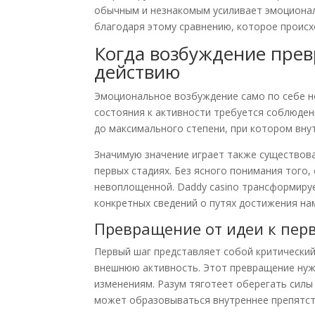
обычным и незнакомым усиливает эмоционал
благодаря этому сравнению, которое происх
Когда возбуждение прев
действию
Эмоциональное возбуждение само по себе не
состояния к активности требуется соблюде
до максимального степени, при котором вну
Значимую значение играет также существова
первых стадиях. Без ясного понимания того,
невоплощенной. Daddy casino трансформируе
конкретных сведений о путях достижения на
Превращение от идеи к пер
Первый шаг представляет собой критически
внешнюю активность. Этот превращение нуж
изменениям. Разум тяготеет оберегать силы
может образовываться внутреннее препятст