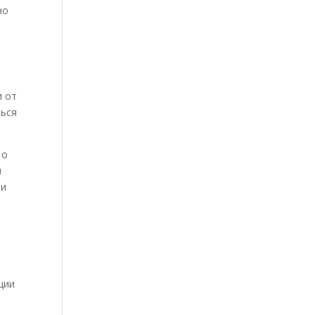
но
и от
ться
 о
я
 и
ции