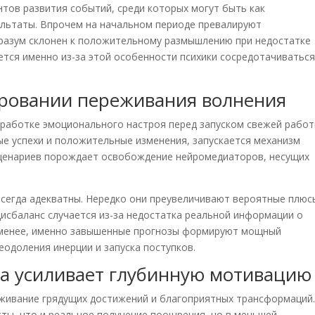
тов развития событий, среди которых могут быть как
ультаты. Впрочем на начальном периоде превалируют
разум склонен к положительному размышлению при недостатке
ется именно из-за этой особенности психики сосредотачиваться
ировании переживания волнения
работке эмоционального настроя перед запуском свежей работ
е успехи и положительные изменения, запускается механизм
сценариев порождает освобождение нейромедиаторов, несущих
сегда адекватны. Нередко они преувеличивают вероятные плюс
исбаланс случается из-за недостатка реальной информации о
е менее, именно завышенные прогнозы формируют мощный
одоления инерции и запуска поступков.
да усиливает глубинную мотивацию
живание грядущих достижений и благоприятных трансформаций
кты, что и реальное получение поощрения, но в меньшей