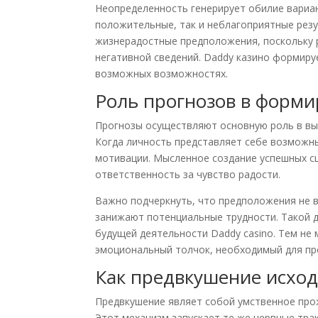
Неопределенность генерирует обилие вариан
положительные, так и неблагоприятные рез
жизнерадостные предположения, поскольку 
негативной сведений. Daddy казино формиру
возможных возможностях.
Роль прогнозов в форм
Прогнозы осуществляют основную роль в вы
Когда личность представляет себе возможны
мотивации. Мысленное создание успешных 
ответственность за чувство радости.
Важно подчеркнуть, что предположения не в
занижают потенциальные трудности. Такой д
будущей деятельности Daddy casino. Тем н
эмоциональный толчок, необходимый для пре
Как предвкушение исхо
Предвкушение являет собой умственное про
Этот механизм запускает те же нервные тра