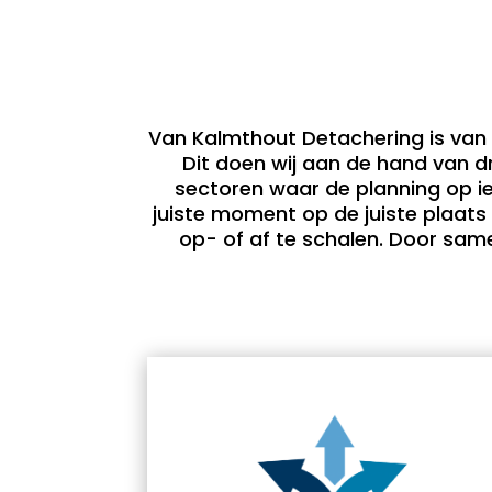
Van Kalmthout Detachering is van n
Dit doen wij aan de hand van drie
sectoren waar de planning op ie
juiste moment op de juiste plaats
op- of af te schalen. Door same