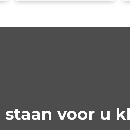
 staan voor u k