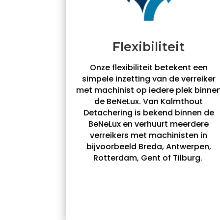
Flexibiliteit
Onze flexibiliteit betekent een
simpele inzetting van de verreiker
met machinist op iedere plek binne
de BeNeLux. Van Kalmthout
Detachering is bekend binnen de
BeNeLux en verhuurt meerdere
verreikers met machinisten in
bijvoorbeeld Breda, Antwerpen,
Rotterdam, Gent of Tilburg.