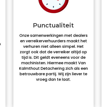
Punctualiteit
Onze samenwerkingen met dealers
en verreikerverhuurders maakt het
n
verhuren niet alleen simpel. Het
zorgt ook dat de verreiker altijd op
tijd is. Dit geldt eveneens voor de
machinisten. Hiermee maakt Van
Kalmthout Detachering zich als een
betrouwbare partij. Wij zijn liever te
vroeg dan te laat.