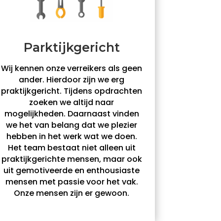
Parktijkgericht
Wij kennen onze verreikers als geen
ander. Hierdoor zijn we erg
praktijkgericht. Tijdens opdrachten
zoeken we altijd naar
mogelijkheden. Daarnaast vinden
we het van belang dat we plezier
hebben in het werk wat we doen.
Het team bestaat niet alleen uit
praktijkgerichte mensen, maar ook
uit gemotiveerde en enthousiaste
mensen met passie voor het vak.
Onze mensen zijn er gewoon.