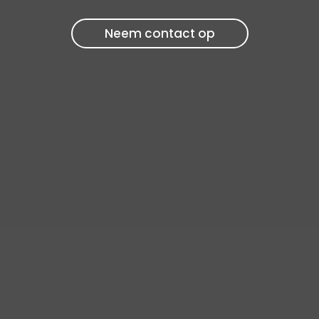
Neem contact op