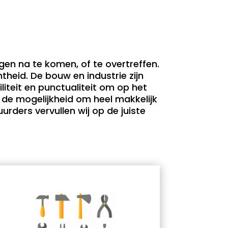
gen na te komen, of te overtreffen.
chtheid. De bouw en industrie zijn
iteit en punctualiteit om op het
 de mogelijkheid om heel makkelijk
rders vervullen wij op de juiste