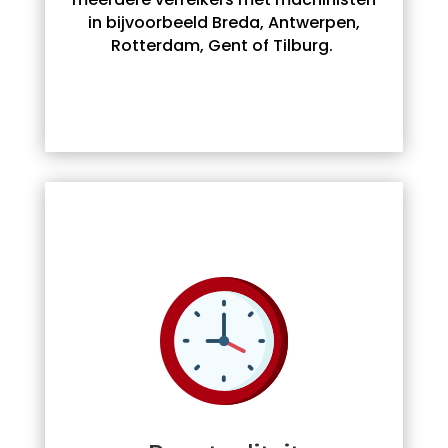
in bijvoorbeeld Breda, Antwerpen,
Rotterdam, Gent of Tilburg.