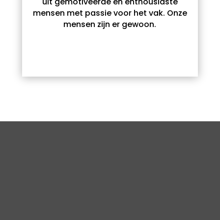
uit gemotiveerde en enthousiaste
mensen met passie voor het vak. Onze
mensen zijn er gewoon.