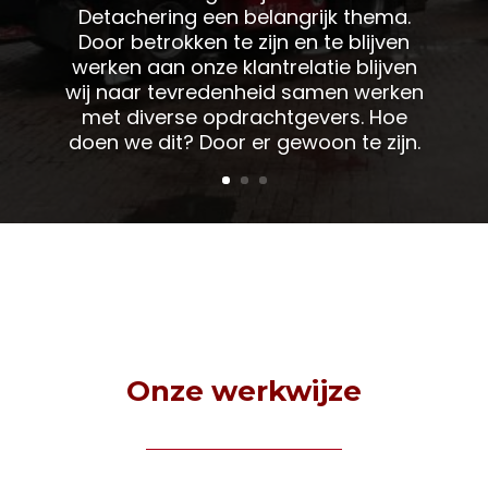
Detachering een belangrijk thema.
Door betrokken te zijn en te blijven
werken aan onze klantrelatie blijven
wij naar tevredenheid samen werken
met diverse opdrachtgevers. Hoe
doen we dit? Door er gewoon te zijn.
Onze werkwijze