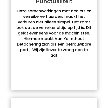
Punctualiteit
Onze samenwerkingen met dealers en
verreikerverhuurders maakt het
verhuren niet alleen simpel. Het zorgt
ook dat de verreiker altijd op tijd is. Dit
geldt eveneens voor de machinisten.
Hiermee maakt Van Kalmthout
Detachering zich als een betrouwbare
partij. Wij zijn liever te vroeg dan te
laat.