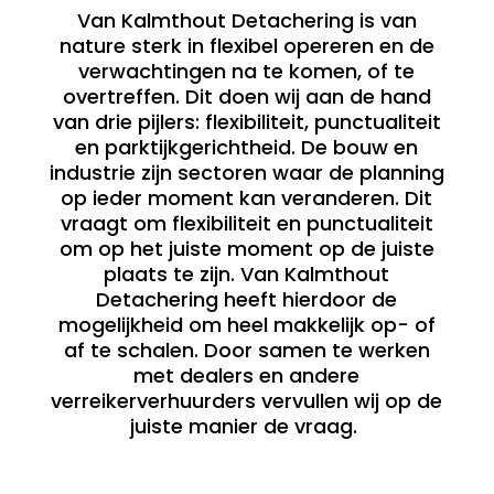
Van Kalmthout Detachering is van
nature sterk in flexibel opereren en de
verwachtingen na te komen, of te
overtreffen. Dit doen wij aan de hand
van drie pijlers: flexibiliteit, punctualiteit
en parktijkgerichtheid. De bouw en
industrie zijn sectoren waar de planning
op ieder moment kan veranderen. Dit
vraagt om flexibiliteit en punctualiteit
om op het juiste moment op de juiste
plaats te zijn. Van Kalmthout
Detachering heeft hierdoor de
mogelijkheid om heel makkelijk op- of
af te schalen. Door samen te werken
met dealers en andere
verreikerverhuurders vervullen wij op de
juiste manier de vraag.