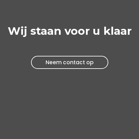
Wij staan voor u klaar
Neem contact op