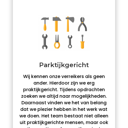
Parktijkgericht
Wij kennen onze verreikers als geen
ander. Hierdoor zijn we erg
praktijkgericht. Tijdens opdrachten
zoeken we altijd naar mogelijkheden.
Daarnaast vinden we het van belang
dat we plezier hebben in het werk wat
we doen. Het team bestaat niet alleen
uit praktijkgerichte mensen, maar ook