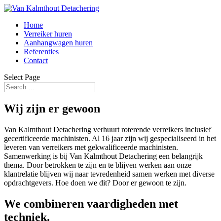
Home
Verreiker huren
Aanhangwagen huren
Referenties
Contact
Select Page
Wij zijn er gewoon
Van Kalmthout Detachering verhuurt roterende verreikers inclusief
gecertificeerde machinisten. Al 16 jaar zijn wij gespecialiseerd in het
leveren van verreikers met gekwalificeerde machinisten.
Samenwerking is bij Van Kalmthout Detachering een belangrijk
thema. Door betrokken te zijn en te blijven werken aan onze
klantrelatie blijven wij naar tevredenheid samen werken met diverse
opdrachtgevers. Hoe doen we dit? Door er gewoon te zijn.
We combineren vaardigheden met
techniek.