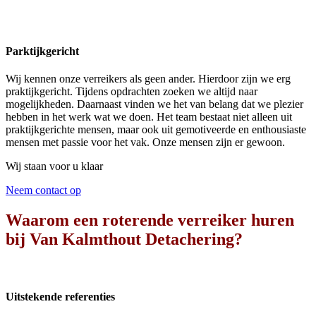
Parktijkgericht
Wij kennen onze verreikers als geen ander. Hierdoor zijn we erg
praktijkgericht. Tijdens opdrachten zoeken we altijd naar
mogelijkheden. Daarnaast vinden we het van belang dat we plezier
hebben in het werk wat we doen. Het team bestaat niet alleen uit
praktijkgerichte mensen, maar ook uit gemotiveerde en enthousiaste
mensen met passie voor het vak. Onze mensen zijn er gewoon.
Wij staan voor u klaar
Neem contact op
Waarom een roterende verreiker huren
bij Van Kalmthout Detachering?
Uitstekende referenties