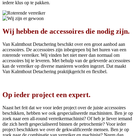
iedere klus op te pakken.
Wij hebben de accessoires die nodig zijn.
Van Kalmthout Detachering beschikt over een groot aanbod aan
accessoires. De accessoires zijn inbegrepen bij het huren van een
roterende verreiker. Wij vinden het niet meer dan normaal om
accessoires bij te leveren. Met behulp van de geleverde accessoires
kan de verreiker op diverse manieren worden ingezet. Dat maakt
Van Kalmthout Detachering praktijkgericht en flexibel.
Op ieder project een expert.
Naast het feit dat we voor ieder project over de juiste accessoires
beschikken, hebben we ook gespecialiseerde machinisten. Ben je op
zoek naar een all-round verreikermachinist? Of heb je liever iemand
die zich heeft gespecialiseerd binnen de petrochemie? Voor ieder
project beschikken we over de gekwalificeerde mensen. Ben je op
zoek naar de combinatie van verreiker en machinist? Neem dan