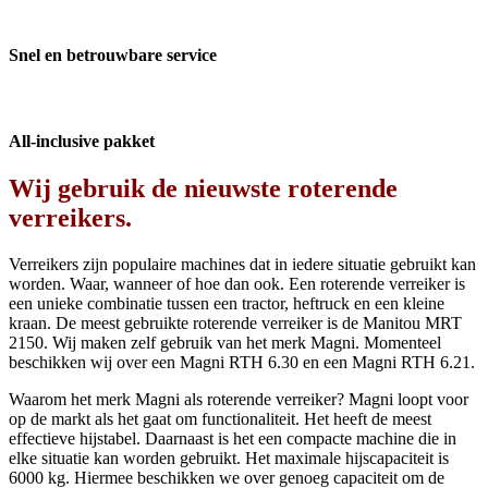
Snel en betrouwbare service
All-inclusive pakket
Wij gebruik de nieuwste roterende
verreikers.
Verreikers zijn populaire machines dat in iedere situatie gebruikt kan
worden. Waar, wanneer of hoe dan ook. Een roterende verreiker is
een unieke combinatie tussen een tractor, heftruck en een kleine
kraan. De meest gebruikte roterende verreiker is de Manitou MRT
2150. Wij maken zelf gebruik van het merk Magni. Momenteel
beschikken wij over een Magni RTH 6.30 en een Magni RTH 6.21.
Waarom het merk Magni als roterende verreiker? Magni loopt voor
op de markt als het gaat om functionaliteit. Het heeft de meest
effectieve hijstabel. Daarnaast is het een compacte machine die in
elke situatie kan worden gebruikt. Het maximale hijscapaciteit is
6000 kg. Hiermee beschikken we over genoeg capaciteit om de