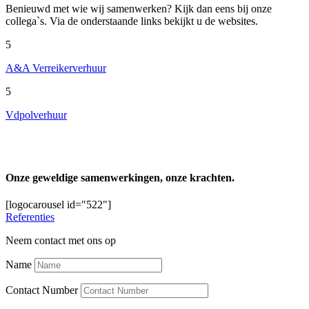
Benieuwd met wie wij samenwerken? Kijk dan eens bij onze
collega`s. Via de onderstaande links bekijkt u de websites.
5
A&A Verreikerverhuur
5
Vdpolverhuur
Onze geweldige samenwerkingen, onze krachten.
[logocarousel id="522"]
Referenties
Neem contact met ons op
Name
Contact Number