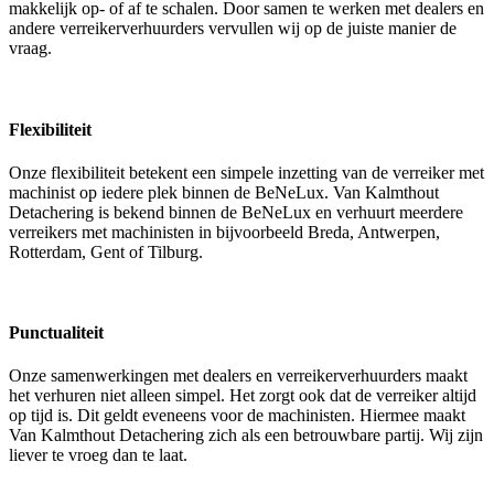
makkelijk op- of af te schalen. Door samen te werken met dealers en
andere verreikerverhuurders vervullen wij op de juiste manier de
vraag.
Flexibiliteit
Onze flexibiliteit betekent een simpele inzetting van de verreiker met
machinist op iedere plek binnen de BeNeLux. Van Kalmthout
Detachering is bekend binnen de BeNeLux en verhuurt meerdere
verreikers met machinisten in bijvoorbeeld Breda, Antwerpen,
Rotterdam, Gent of Tilburg.
Punctualiteit
Onze samenwerkingen met dealers en verreikerverhuurders maakt
het verhuren niet alleen simpel. Het zorgt ook dat de verreiker altijd
op tijd is. Dit geldt eveneens voor de machinisten. Hiermee maakt
Van Kalmthout Detachering zich als een betrouwbare partij. Wij zijn
liever te vroeg dan te laat.