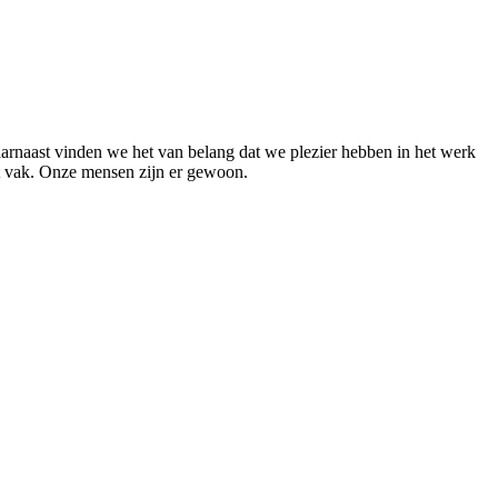
aarnaast vinden we het van belang dat we plezier hebben in het werk
et vak. Onze mensen zijn er gewoon.