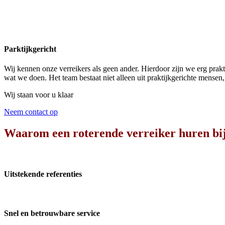
Parktijkgericht
Wij kennen onze verreikers als geen ander. Hierdoor zijn we erg prak
wat we doen. Het team bestaat niet alleen uit praktijkgerichte mense
Wij staan voor u klaar
Neem contact op
Waarom een roterende verreiker huren bi
Uitstekende referenties
Snel en betrouwbare service