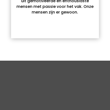
uit gemotiveerde en enthousiaste
mensen met passie voor het vak. Onze
mensen zijn er gewoon.