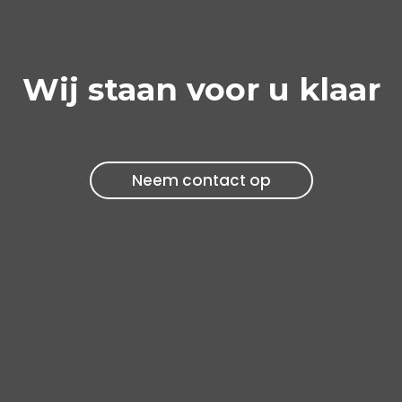
Wij staan voor u klaar
Neem contact op