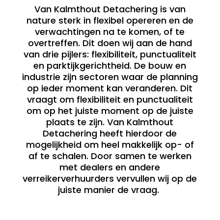
Van Kalmthout Detachering is van
nature sterk in flexibel opereren en de
verwachtingen na te komen, of te
overtreffen. Dit doen wij aan de hand
van drie pijlers: flexibiliteit, punctualiteit
en parktijkgerichtheid. De bouw en
industrie zijn sectoren waar de planning
op ieder moment kan veranderen. Dit
vraagt om flexibiliteit en punctualiteit
om op het juiste moment op de juiste
plaats te zijn. Van Kalmthout
Detachering heeft hierdoor de
mogelijkheid om heel makkelijk op- of
af te schalen. Door samen te werken
met dealers en andere
verreikerverhuurders vervullen wij op de
juiste manier de vraag.