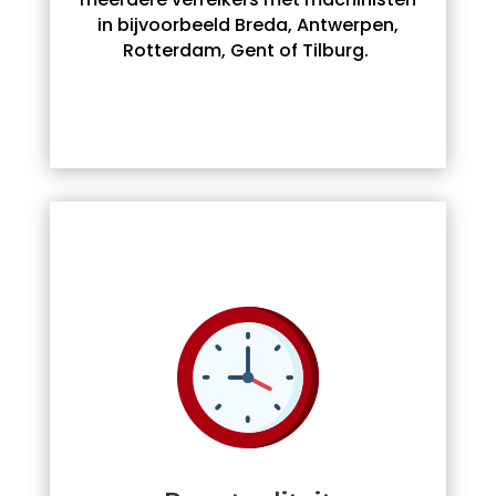
in bijvoorbeeld Breda, Antwerpen,
Rotterdam, Gent of Tilburg.