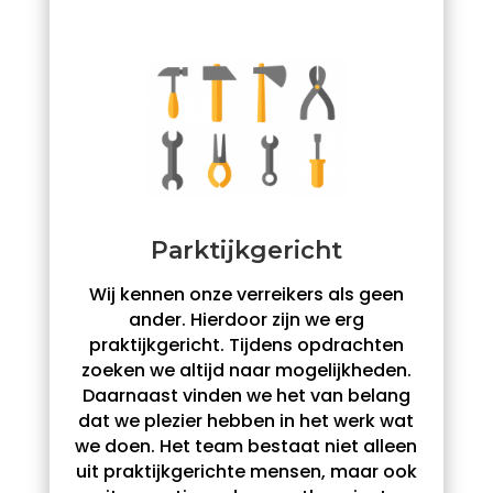
Parktijkgericht
Wij kennen onze verreikers als geen
ander. Hierdoor zijn we erg
praktijkgericht. Tijdens opdrachten
zoeken we altijd naar mogelijkheden.
Daarnaast vinden we het van belang
dat we plezier hebben in het werk wat
we doen. Het team bestaat niet alleen
uit praktijkgerichte mensen, maar ook