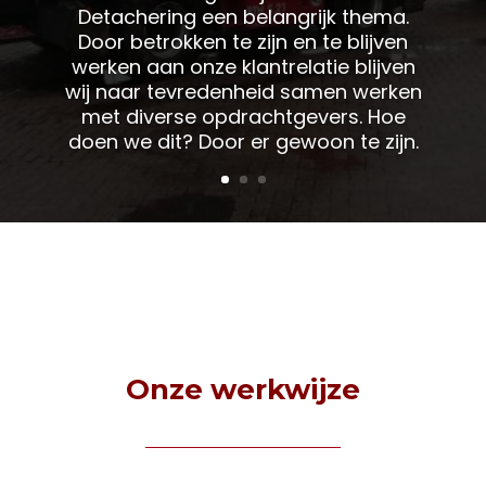
Detachering een belangrijk thema.
Door betrokken te zijn en te blijven
werken aan onze klantrelatie blijven
wij naar tevredenheid samen werken
met diverse opdrachtgevers. Hoe
doen we dit? Door er gewoon te zijn.
Onze werkwijze