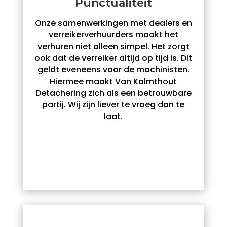
Punctualiteit
Onze samenwerkingen met dealers en
verreikerverhuurders maakt het
verhuren niet alleen simpel. Het zorgt
ook dat de verreiker altijd op tijd is. Dit
geldt eveneens voor de machinisten.
Hiermee maakt Van Kalmthout
Detachering zich als een betrouwbare
partij. Wij zijn liever te vroeg dan te
laat.