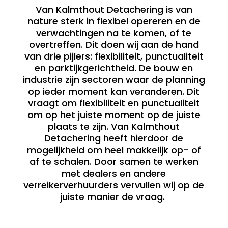
Van Kalmthout Detachering is van
nature sterk in flexibel opereren en de
verwachtingen na te komen, of te
overtreffen. Dit doen wij aan de hand
van drie pijlers: flexibiliteit, punctualiteit
en parktijkgerichtheid. De bouw en
industrie zijn sectoren waar de planning
op ieder moment kan veranderen. Dit
vraagt om flexibiliteit en punctualiteit
om op het juiste moment op de juiste
plaats te zijn. Van Kalmthout
Detachering heeft hierdoor de
mogelijkheid om heel makkelijk op- of
af te schalen. Door samen te werken
met dealers en andere
verreikerverhuurders vervullen wij op de
juiste manier de vraag.