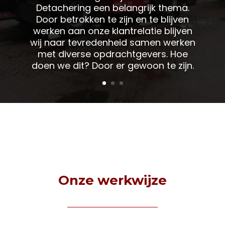
Detachering een belangrijk thema.
Door betrokken te zijn en te blijven
werken aan onze klantrelatie blijven
wij naar tevredenheid samen werken
met diverse opdrachtgevers. Hoe
doen we dit? Door er gewoon te zijn.
Onze werkwijze