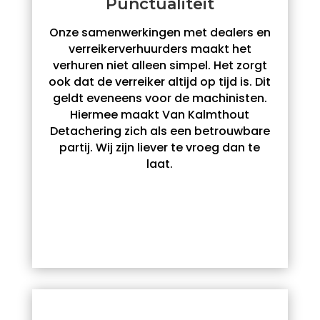
Punctualiteit
Onze samenwerkingen met dealers en
verreikerverhuurders maakt het
verhuren niet alleen simpel. Het zorgt
ook dat de verreiker altijd op tijd is. Dit
geldt eveneens voor de machinisten.
Hiermee maakt Van Kalmthout
Detachering zich als een betrouwbare
partij. Wij zijn liever te vroeg dan te
laat.