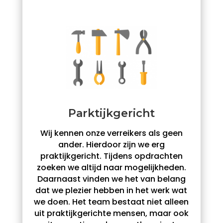
Parktijkgericht
Wij kennen onze verreikers als geen
ander. Hierdoor zijn we erg
praktijkgericht. Tijdens opdrachten
zoeken we altijd naar mogelijkheden.
Daarnaast vinden we het van belang
dat we plezier hebben in het werk wat
we doen. Het team bestaat niet alleen
uit praktijkgerichte mensen, maar ook