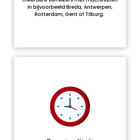
in bijvoorbeeld Breda, Antwerpen,
Rotterdam, Gent of Tilburg.