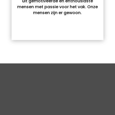
uit gemotiveerde en enthousiaste
mensen met passie voor het vak. Onze
mensen zijn er gewoon.