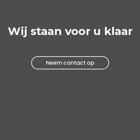
Wij staan voor u klaar
Neem contact op